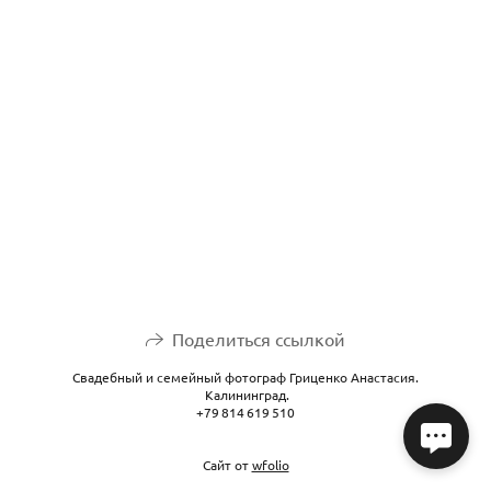
Поделиться ссылкой
Свадебный и семейный фотограф Гриценко Анастасия.
Калининград.
+79 814 619 510
Сайт от
wfolio