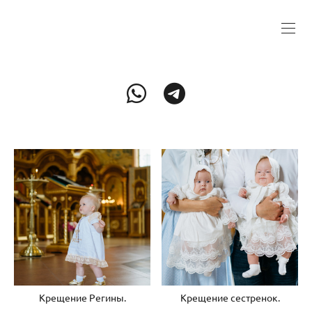
Крещение Регины.
Крещение сестренок.